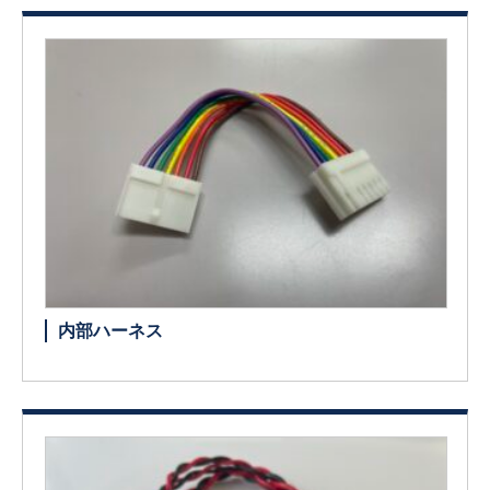
内部ハーネス