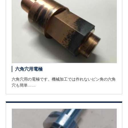
六角穴用電極
六角穴用の電極です。機械加工では作れないピン角の六角
穴も簡単……