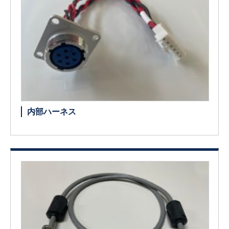
内部ハーネス