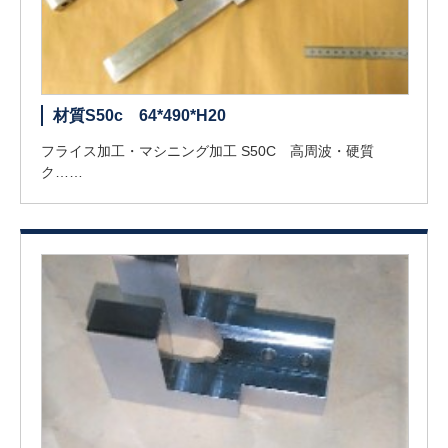
材質S50c 64*490*H20
フライス加工・マシニング加工 S50C 高周波・硬質
ク……