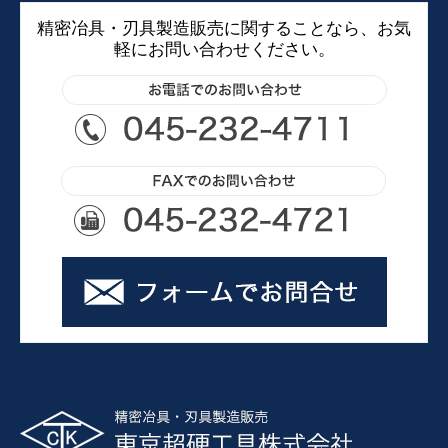
精密冶具・刃具製造販売に関することなら、お気
軽にお問い合わせください。