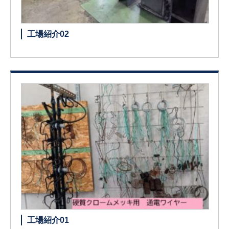
工場紹介02
工場紹介01