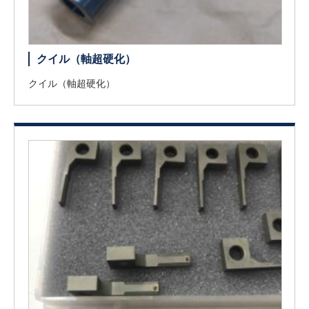
クイル（軸超硬化）
クイル（軸超硬化）