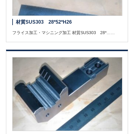
材質SUS303 28*52*H26
フライス加工・マシニング加工 材質SUS303 28*……