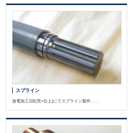
スプライン
放電加工2回(荒+仕上)にてスプライン製作……