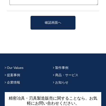
Our Values
製作事例
提案事例
商品・サービス
企業情報
お知らせ
精密冶具・刃具製造販売に関することなら、お気
軽にお問い合わせください。