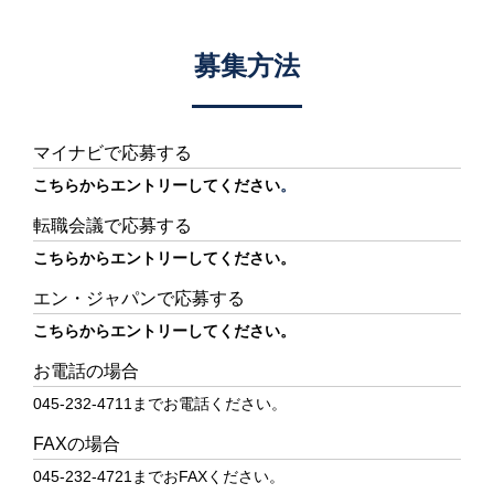
募集方法
マイナビで応募する
こちらからエントリーしてください
。
転職会議で応募する
こちらからエントリーしてください。
エン・ジャパンで応募する
こちらからエントリーしてください。
お電話の場合
045-232-4711までお電話ください。
FAXの場合
045-232-4721までおFAXください。