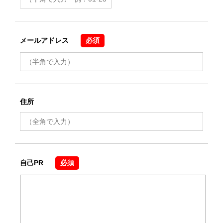
メールアドレス
必須
住所
自己PR
必須