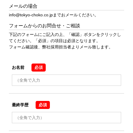
メールの場合
info@tokyo-choko.co.jp
までおメールください。
フォームからのお問合せ・ご相談
下記のフォームにご記入の上、「確認」ボタンをクリックし
てください。「必須」の項目は必須となります。
フォーム確認後、弊社採用担当者よりメール致します。
お名前
必須
最終学歴
必須