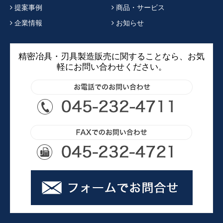
提案事例
商品・サービス
企業情報
お知らせ
精密冶具・刃具製造販売に関することなら、お気
軽にお問い合わせください。