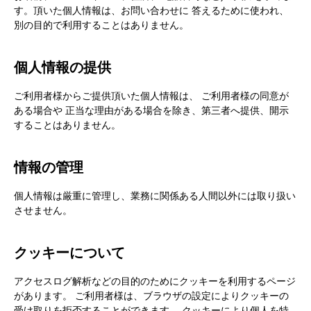
す。頂いた個人情報は、お問い合わせに 答えるために使われ、
別の目的で利用することはありません。​
個人情報の提供​
ご利用者様からご提供頂いた個人情報は、 ご利用者様の同意が
ある場合や 正当な理由がある場合を除き、第三者へ提供、開示
することはありません。​
情報の管理​
個人情報は厳重に管理し、業務に関係ある人間以外には取り扱い
させません。​
クッキーについて​
アクセスログ解析などの目的のためにクッキーを利用するページ
があります。 ご利用者様は、ブラウザの設定によりクッキーの
受け取りを拒否することができます。 クッキーにより個人を特