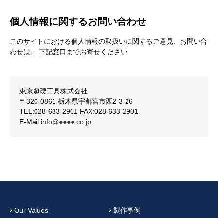
個人情報に関するお問い合わせ​
このサイトにおける個人情報の取扱いに関するご意見、お問い合
わせは、 下記窓口までお寄せください​
東京超硬工具株式会社
〒320-0861 栃木県宇都宮市西2-3-26
TEL:028-633-2901 FAX:028-633-2901
E-Mail:
info@●●●●.co.jp
Our Values
製作事例