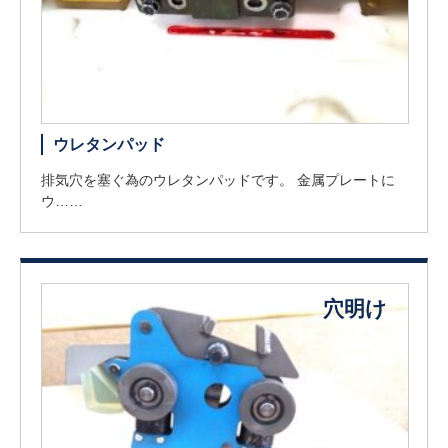
ウレタンパッド
排気穴を塞ぐ為のウレタンパッドです。 金属プレートに
ウ……
穴明け