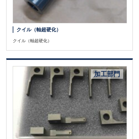
クイル（軸超硬化）
クイル（軸超硬化）
加工部門