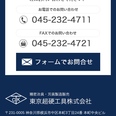
〒231-0005 神奈川県横浜市中区本町3丁目24番 本町中央ビル