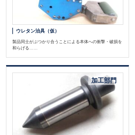
ウレタン治具（仮）
製品同士がぶつかり合うことによる本体への衝撃・破損を
和らげる……
加工部門