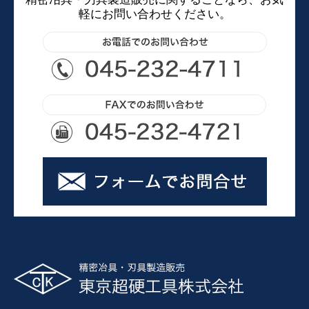
軽にお問い合わせください。