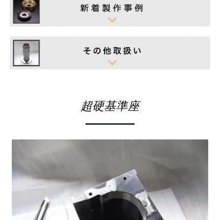
超硬基準座