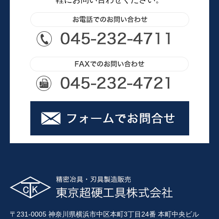
〒231-0005 神奈川県横浜市中区本町3丁目24番 本町中央ビル