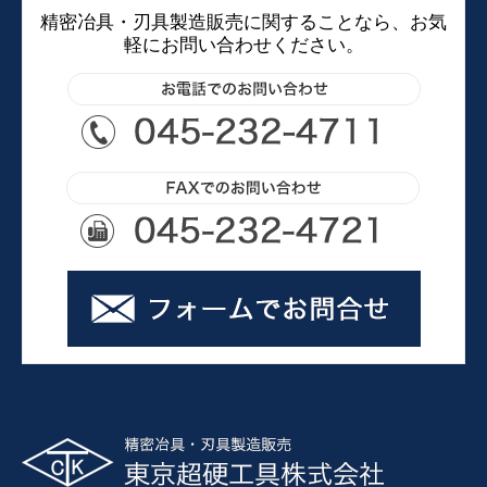
精密冶具・刃具製造販売に関することなら、お気
軽にお問い合わせください。