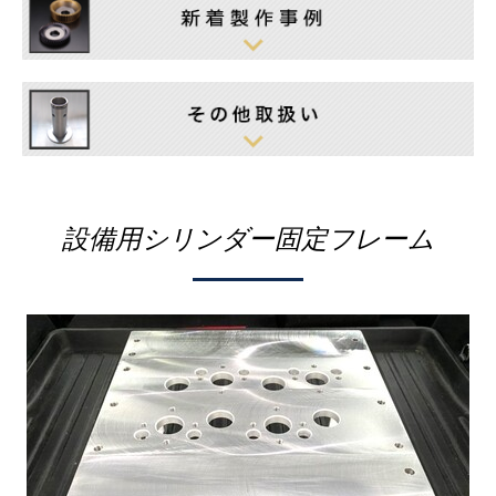
設備用シリンダー固定フレーム