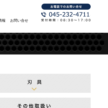
情報
お問い合せ