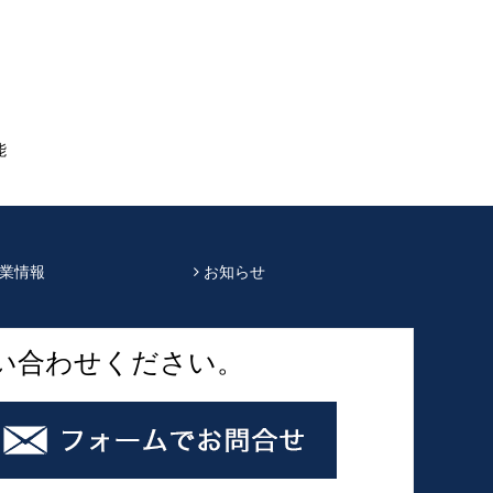
能
業情報
お知らせ
い合わせください。