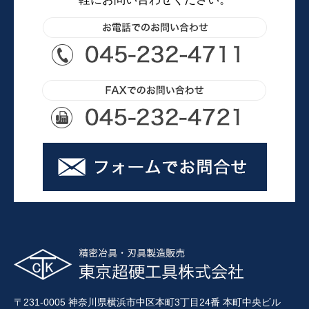
〒231-0005 神奈川県横浜市中区本町3丁目24番 本町中央ビル