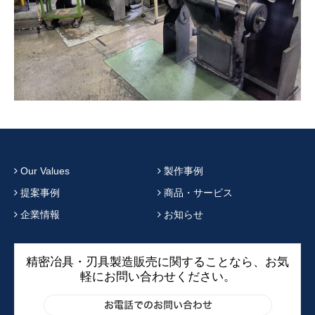
Our Values
製作事例
提案事例
商品・サービス
企業情報
お知らせ
精密冶具・刃具製造販売に関することなら、お気
軽にお問い合わせください。