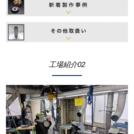
工場紹介02