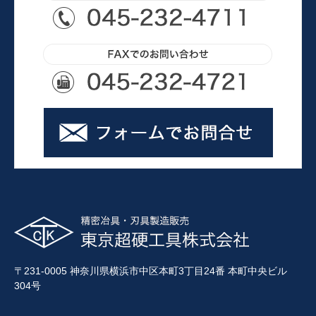
〒231-0005 神奈川県横浜市中区本町3丁目24番 本町中央ビル
304号