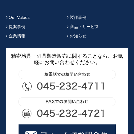
Our Values
製作事例
提案事例
商品・サービス
企業情報
お知らせ
精密冶具・刃具製造販売に関することなら、お気
軽にお問い合わせください。