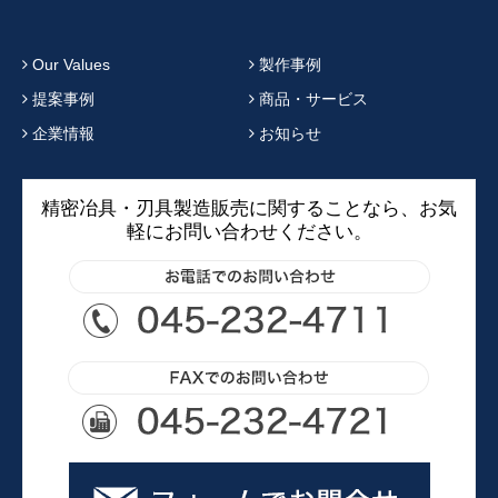
Our Values
製作事例
提案事例
商品・サービス
企業情報
お知らせ
精密冶具・刃具製造販売に関することなら、お気
軽にお問い合わせください。