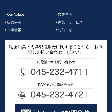
Our Values
製作事例
提案事例
商品・サービス
企業情報
お知らせ
精密冶具・刃具製造販売に関することなら、お気
軽にお問い合わせください。