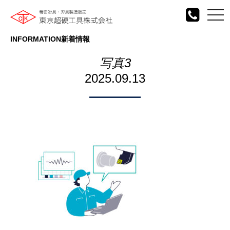
togg
navi
INFORMATION
新着情報
写真3
2025.09.13