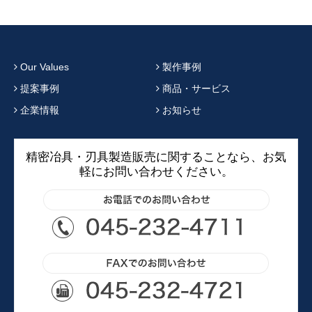
Our Values
製作事例
提案事例
商品・サービス
企業情報
お知らせ
精密冶具・刃具製造販売に関することなら、お気
軽にお問い合わせください。