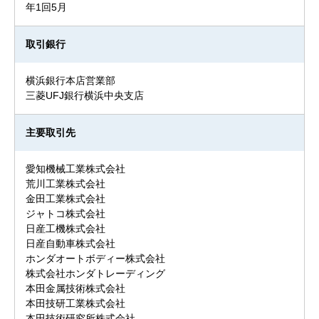
年1回5月
取引銀行
横浜銀行本店営業部
三菱UFJ銀行横浜中央支店
主要取引先
愛知機械工業株式会社
荒川工業株式会社
金田工業株式会社
ジャトコ株式会社
日産工機株式会社
日産自動車株式会社
ホンダオートボディー株式会社
株式会社ホンダトレーディング
本田金属技術株式会社
本田技研工業株式会社
本田技術研究所株式会社