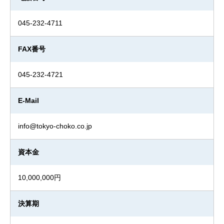
045-232-4711
FAX番号
045-232-4721
E-Mail
info@tokyo-choko.co.jp
資本金
10,000,000円
決算期