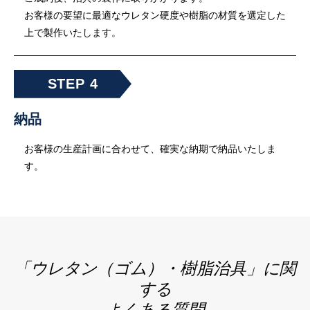
お客様の要望に最適なウレタン硬度や樹脂の材質を選定した
上で製作いたします。
納品
お客様の生産計画に合わせて、確実な納期で納品いたしま
す。
「ウレタン（ゴム）・樹脂治具」に関
する
よくある質問