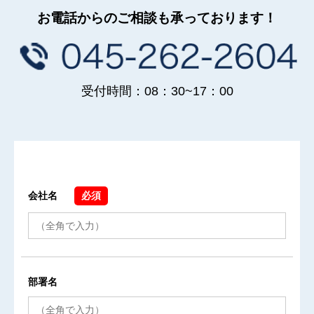
お電話からのご相談も承っております！
受付時間：08：30~17：00
会社名
必須
部署名