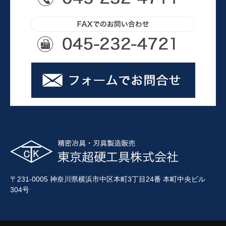
〒231-0005 神奈川県横浜市中区本町3丁目24番 本町中央ビル
304号