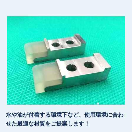
水や油が付着する環境下など、使用環境に合わ
せた最適な材質をご提案します！