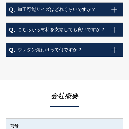
加工可能サイズはどれくらいですか？
こちらから材料を支給しても良いですか？
ウレタン焼付けって何ですか？
会社概要
商号