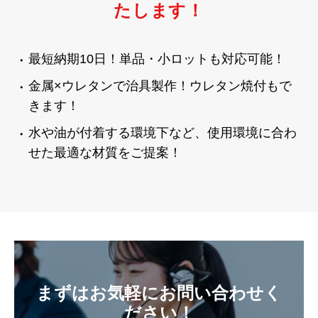
たします！
最短納期10日！単品・小ロットも対応可能！
金属×ウレタンで治具製作！ウレタン焼付もで
きます！
水や油が付着する環境下など、使用環境に合わ
せた最適な材質をご提案！
まずはお気軽にお問い合わせく
ださい！