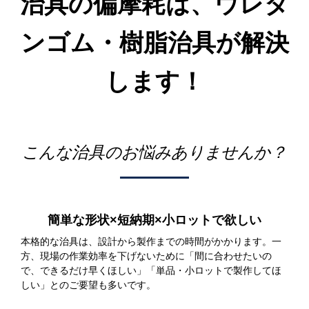
治具の偏摩耗は、ウレタ
ンゴム・樹脂治具が解決
します！
こんな治具のお悩みありませんか？
簡単な形状×短納期×小ロットで欲しい
本格的な治具は、設計から製作までの時間がかかります。一
方、現場の作業効率を下げないために「間に合わせたいの
で、できるだけ早くほしい」「単品・小ロットで製作してほ
しい」とのご要望も多いです。