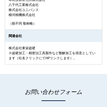
八千代工業株式会社
株式会社ユニバンス
柳河精機株式会社
（順不同 敬称略）
関連会社
株式会社東栄超硬
※超硬加工・精密治工具製作など難解加工を得意としてい
ます（社名クリックにてHPリンクします）。
お問い合わせフォーム