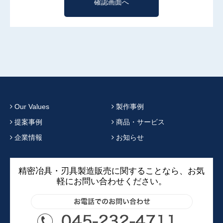
Our Values
製作事例
提案事例
商品・サービス
企業情報
お知らせ
精密冶具・刃具製造販売に関することなら、お気
軽にお問い合わせください。