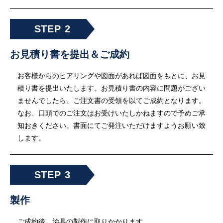
お見積り書を提出＆ご成約
お客様からのヒアリングや図面があれば図面をもとに、お見
積り書を提出いたします。お見積り書の内容に問題がござい
ませんでしたら、ご注文書の受領を以てご成約となります。
なお、口頭でのご注文はお受けいたしかねますので予めご承
知おきください。書面にてご発注いただけますようお願い致
します。
製作
ご成約後、治具の製作に取りかかります。