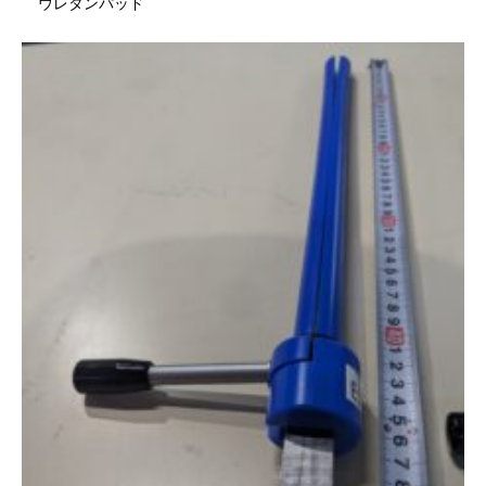
ウレタンパッド