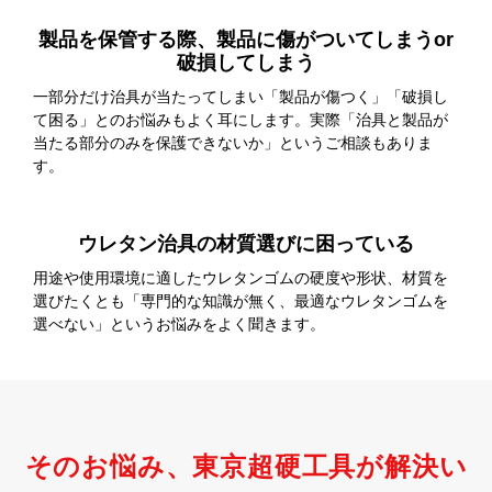
製品を保管する際、製品に傷がついてしまうor
破損してしまう
一部分だけ治具が当たってしまい「製品が傷つく」「破損し
て困る」とのお悩みもよく耳にします。実際「治具と製品が
当たる部分のみを保護できないか」というご相談もありま
す。
ウレタン治具の材質選びに困っている
用途や使用環境に適したウレタンゴムの硬度や形状、材質を
選びたくとも「専門的な知識が無く、最適なウレタンゴムを
選べない」というお悩みをよく聞きます。
そのお悩み、東京超硬工具が解決い