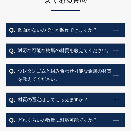
図面がないのですが製作できますか？
対応な可能な樹脂の材質を教えてください。
ウレタンゴムと組み合わせ可能な金属の材質
を教えてください。
材質の選定はしてもらえますか？
どれくらいの数量に対応可能ですか？