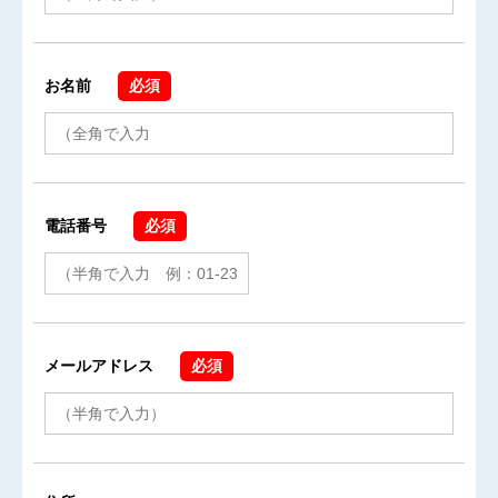
お名前
必須
電話番号
必須
メールアドレス
必須