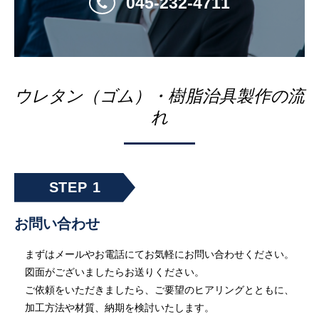
045-232-4711
ウレタン（ゴム）・樹脂治具製作の流
れ
お問い合わせ
まずはメールやお電話にてお気軽にお問い合わせください。
図面がございましたらお送りください。
ご依頼をいただきましたら、ご要望のヒアリングとともに、
加工方法や材質、納期を検討いたします。