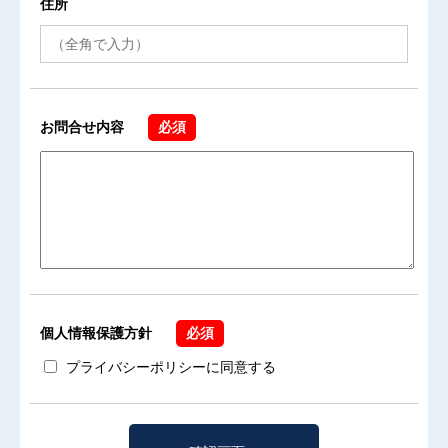
住所
お問合せ内容
必須
個人情報保護方針
必須
プライバシーポリシー
に同意する