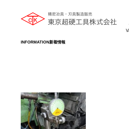
V
INFORMATION
新着情報