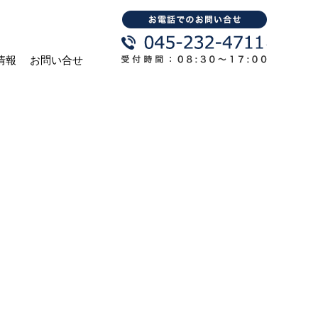
情報
お問い合せ