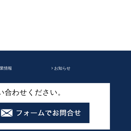
業情報
お知らせ
い合わせください。