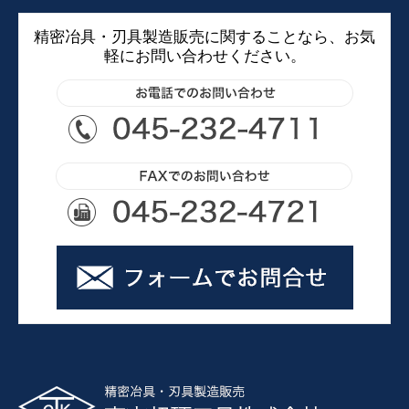
精密冶具・刃具製造販売に関することなら、お気
軽にお問い合わせください。