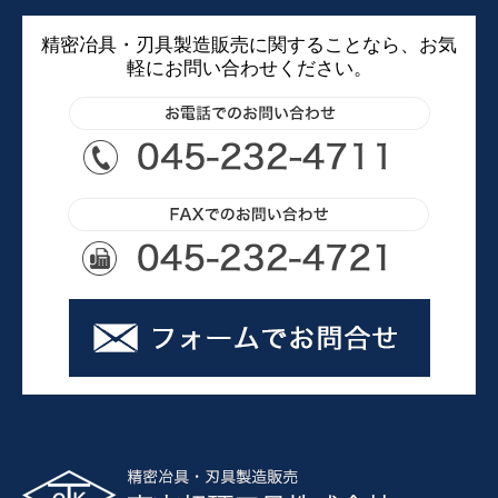
精密冶具・刃具製造販売に関することなら、お気
軽にお問い合わせください。