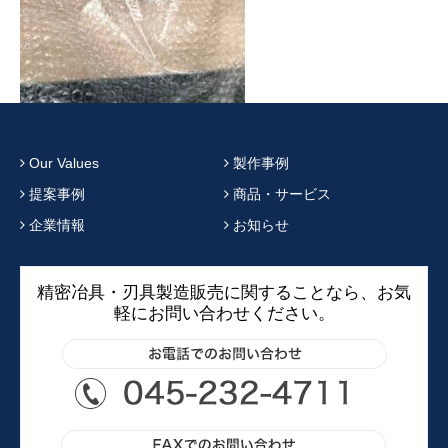
Our Values
製作事例
提案事例
商品・サービス
企業情報
お知らせ
精密冶具・刃具製造販売に関することなら、お気
軽にお問い合わせください。