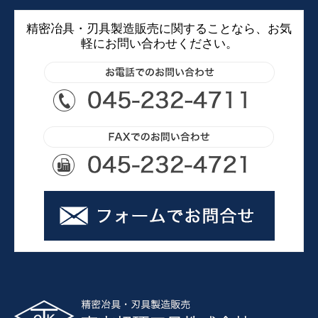
精密冶具・刃具製造販売に関することなら、お気
軽にお問い合わせください。