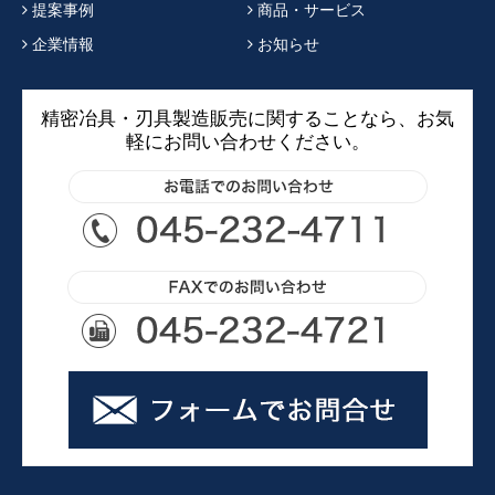
提案事例
商品・サービス
企業情報
お知らせ
精密冶具・刃具製造販売に関することなら、お気
軽にお問い合わせください。