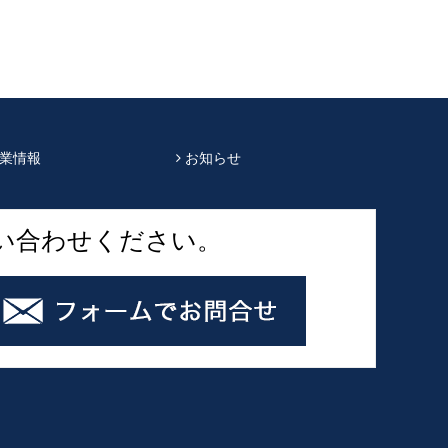
業情報
お知らせ
い合わせください。